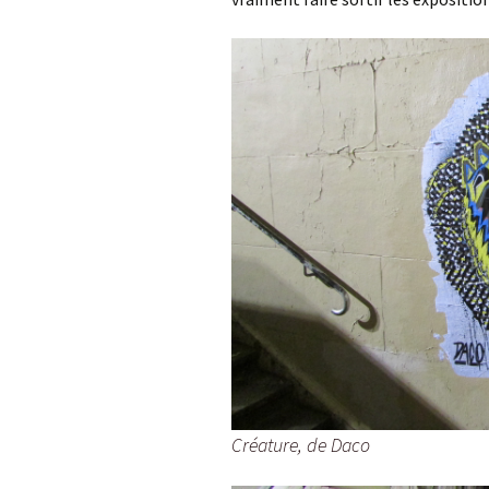
Créature, de Daco