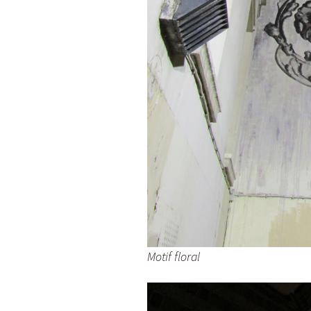
Motif floral