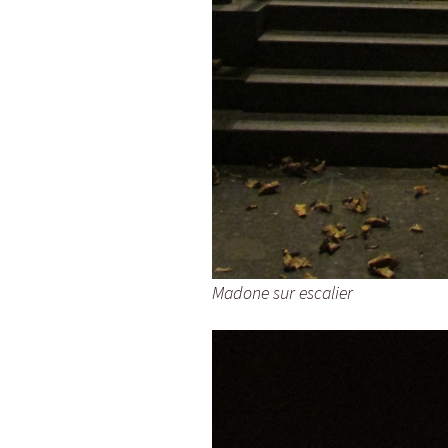
Madone sur escalier