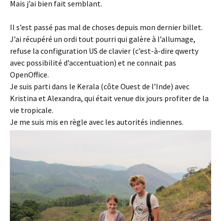
Mais j’ai bien fait semblant.
Il s’est passé pas mal de choses depuis mon dernier billet.
J’ai récupéré un ordi tout pourri qui galère à l’allumage,
refuse la configuration US de clavier (c’est-à-dire qwerty
avec possibilité d’accentuation) et ne connait pas
OpenOffice.
Je suis parti dans le Kerala (côte Ouest de l’Inde) avec
Kristina et Alexandra, qui était venue dix jours profiter de la
vie tropicale.
Je me suis mis en règle avec les autorités indiennes.