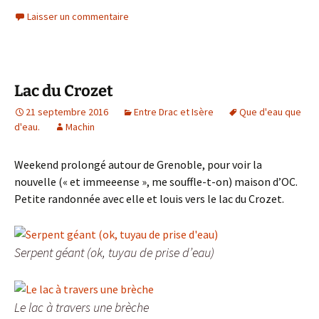
Laisser un commentaire
Lac du Crozet
21 septembre 2016
Entre Drac et Isère
Que d'eau que
d'eau.
Machin
Weekend prolongé autour de Grenoble, pour voir la
nouvelle (« et immeeense », me souffle-t-on) maison d’OC.
Petite randonnée avec elle et louis vers le lac du Crozet.
Serpent géant (ok, tuyau de prise d’eau)
Le lac à travers une brèche