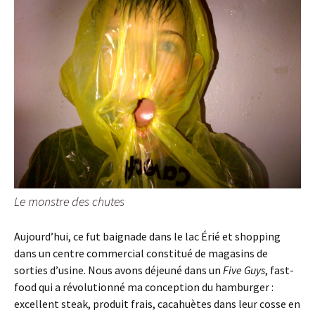
Le monstre des chutes
Aujourd’hui, ce fut baignade dans le lac Érié et shopping
dans un centre commercial constitué de magasins de
sorties d’usine. Nous avons déjeuné dans un
Five Guys
, fast-
food qui a révolutionné ma conception du hamburger :
excellent steak, produit frais, cacahuètes dans leur cosse en