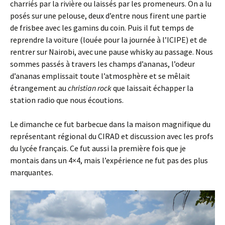
charriés par la rivière ou laissés par les promeneurs. On a lu
posés sur une pelouse, deux d’entre nous firent une partie
de frisbee avec les gamins du coin. Puis il fut temps de
reprendre la voiture (louée pour la journée à l’ICIPE) et de
rentrer sur Nairobi, avec une pause whisky au passage. Nous
sommes passés à travers les champs d’ananas, l’odeur
d’ananas emplissait toute l’atmosphère et se mêlait
étrangement au
christian rock
que laissait échapper la
station radio que nous écoutions.
Le dimanche ce fut barbecue dans la maison magnifique du
représentant régional du CIRAD et discussion avec les profs
du lycée français. Ce fut aussi la première fois que je
montais dans un 4×4, mais l’expérience ne fut pas des plus
marquantes.