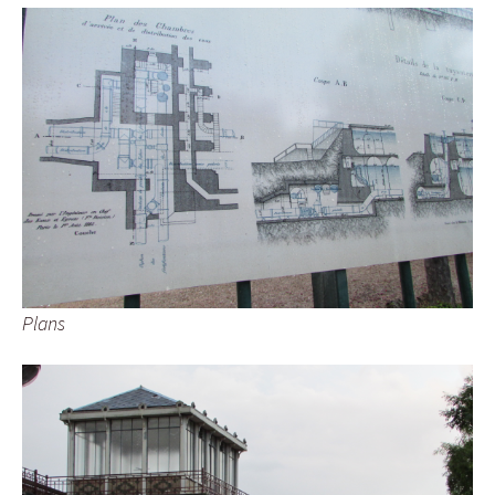
Plans