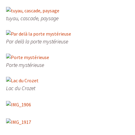
tuyau, cascade, paysage
Par delà la porte mystérieuse
Porte mystérieuse
Lac du Crozet