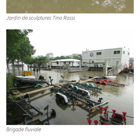
Jardin de sculptures Tino Rossi
Brigade fluviale