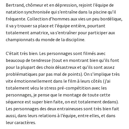
Bertrand, chômeur et en dépression, rejoint l’équipe de
natation synchronisée qui s’entraîne dans la piscine qu’il
fréquente. Collection d’hommes aux vies un peu bordélique,
il va y trouver sa place et l’équipe entière, pourtant
totalement amatrice, va s’entraîner pour participer aux
championnats du monde de la discipline.
C’était très bien. Les personnages sont filmés avec
beaucoup de tendresse (tout en montrant bien qu’ils font
pour la plupart des choix désastreux et qu’ils sont assez
problématiques par pas mal de points). On s’implique très
vite émotionnellement dans le film à leurs côtés (j’ai
totalement vécu le stress pré-compétition avec les
personnages, je pense que le montage de toute cette
séquence est super bien faite, on est totalement dedans).
Les personnages des deux entraineuses sont très bien fait
aussi, dans leurs relations à l’équipe, entre elles, et dans
leur caractères.