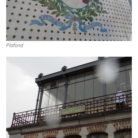
Plafond