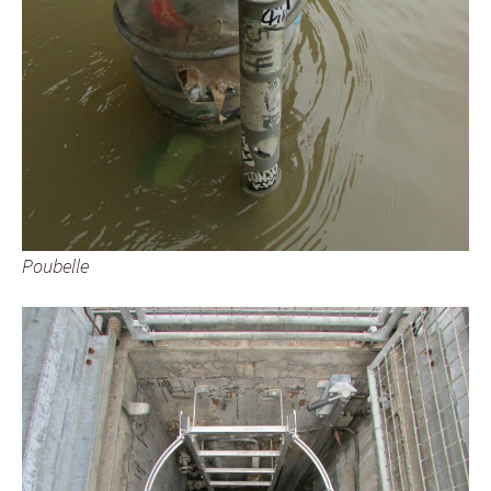
Poubelle