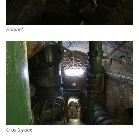
Robinet
Gros tuyaux