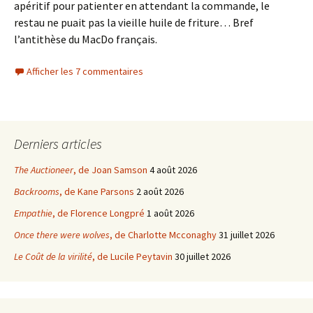
apéritif pour patienter en attendant la commande, le
restau ne puait pas la vieille huile de friture… Bref
l’antithèse du MacDo français.
Afficher les 7 commentaires
Derniers articles
The Auctioneer
, de Joan Samson
4 août 2026
Backrooms
, de Kane Parsons
2 août 2026
Empathie
, de Florence Longpré
1 août 2026
Once there were wolves
, de Charlotte Mcconaghy
31 juillet 2026
Le Coût de la virilité
, de Lucile Peytavin
30 juillet 2026