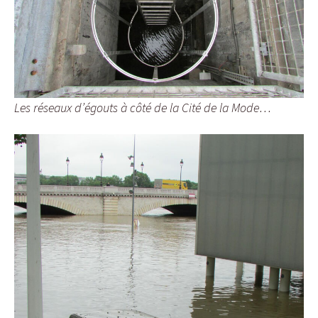
Les réseaux d’égouts à côté de la Cité de la Mode…