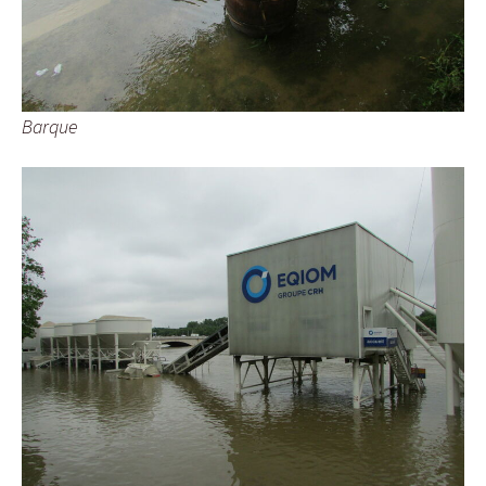
Barque