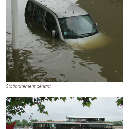
Stationnement génant