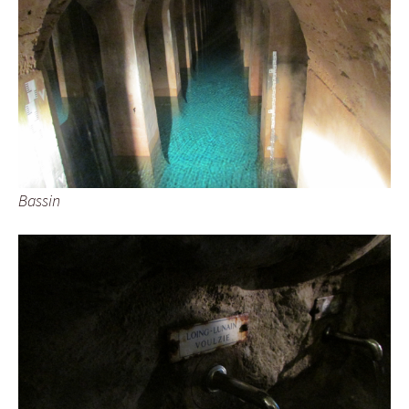
Bassin