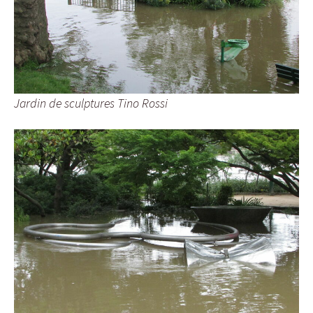
Jardin de sculptures Tino Rossi