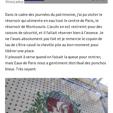
Dans le cadre des journées du patrimoine, j’ai pu visiter le
réservoir qui alimente en eau tout le centre de Paris, le
réservoir de Montsouris. L’accès en est restreint pour des
raisons de sécurité, et il fallait réserver bien à l’avance. Je
ne l’avais absolument pas fait et je remercie le copain de
lau de s’être cassé la cheville pile au bon moment pour
libérer une place.
Il pleuvait à verse quand on faisait la queue pour rentrer,
mais Eaux de Paris nous a gentiment distribué des ponchos
bleus. Très seyant.