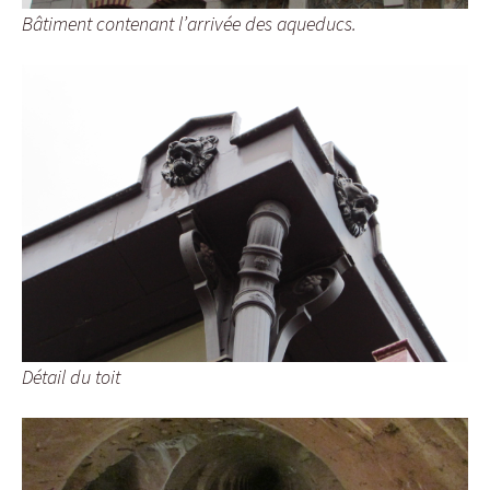
Bâtiment contenant l’arrivée des aqueducs.
Détail du toit