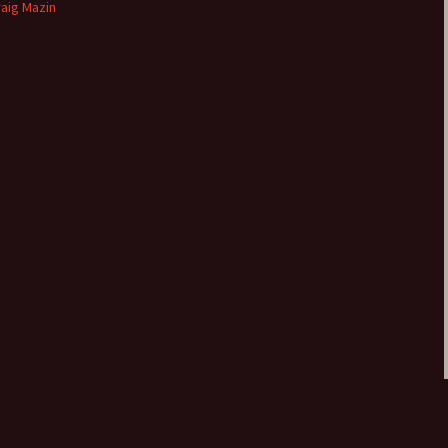
raig Mazin