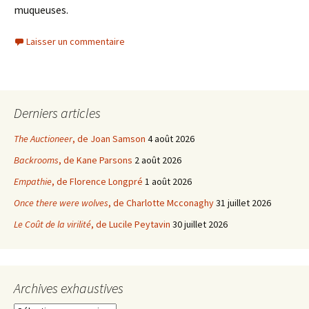
muqueuses.
Laisser un commentaire
Derniers articles
The Auctioneer
, de Joan Samson
4 août 2026
Backrooms
, de Kane Parsons
2 août 2026
Empathie
, de Florence Longpré
1 août 2026
Once there were wolves
, de Charlotte Mcconaghy
31 juillet 2026
Le Coût de la virilité
, de Lucile Peytavin
30 juillet 2026
Archives exhaustives