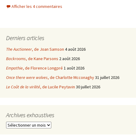
Afficher les 4 commentaires
Derniers articles
The Auctioneer
, de Joan Samson
4 août 2026
Backrooms
, de Kane Parsons
2 août 2026
Empathie
, de Florence Longpré
1 août 2026
Once there were wolves
, de Charlotte Mcconaghy
31 juillet 2026
Le Coût de la virilité
, de Lucile Peytavin
30 juillet 2026
Archives exhaustives
Archives
exhaustives