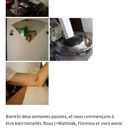
Bientôt deux semaines passées, et nous commençons à
être bien installés. Nous (=Mathilde, Florence et moi) avons