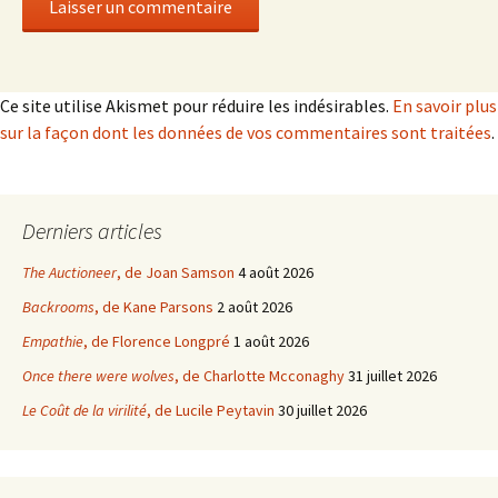
Ce site utilise Akismet pour réduire les indésirables.
En savoir plus
sur la façon dont les données de vos commentaires sont traitées
.
Derniers articles
The Auctioneer
, de Joan Samson
4 août 2026
Backrooms
, de Kane Parsons
2 août 2026
Empathie
, de Florence Longpré
1 août 2026
Once there were wolves
, de Charlotte Mcconaghy
31 juillet 2026
Le Coût de la virilité
, de Lucile Peytavin
30 juillet 2026