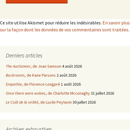
Ce site utilise Akismet pour réduire les indésirables.
En savoir plus
sur la façon dont les données de vos commentaires sont traitées
.
Derniers articles
The Auctioneer
, de Joan Samson
4 août 2026
Backrooms
, de Kane Parsons
2 août 2026
Empathie
, de Florence Longpré
1 août 2026
Once there were wolves
, de Charlotte Mcconaghy
31 juillet 2026
Le Coût de la virilité
, de Lucile Peytavin
30 juillet 2026
Archives exhaustives