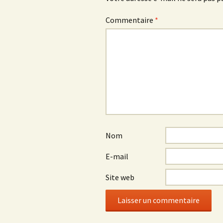
Commentaire
*
Nom
E-mail
Site web