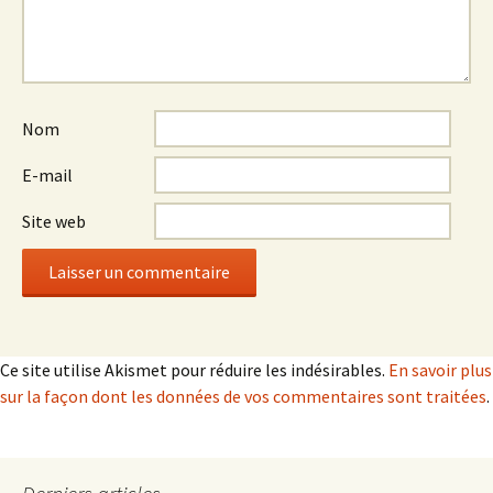
Nom
E-mail
Site web
Ce site utilise Akismet pour réduire les indésirables.
En savoir plus
sur la façon dont les données de vos commentaires sont traitées
.