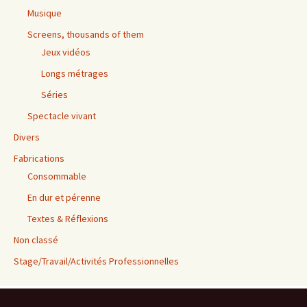
Musique
Screens, thousands of them
Jeux vidéos
Longs métrages
Séries
Spectacle vivant
Divers
Fabrications
Consommable
En dur et pérenne
Textes & Réflexions
Non classé
Stage/Travail/Activités Professionnelles