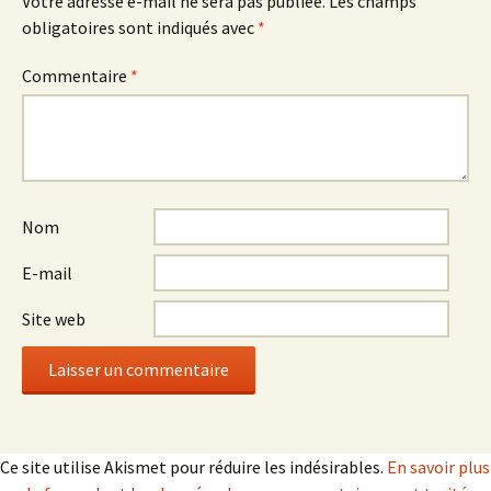
Votre adresse e-mail ne sera pas publiée.
Les champs
obligatoires sont indiqués avec
*
Commentaire
*
Nom
E-mail
Site web
Ce site utilise Akismet pour réduire les indésirables.
En savoir plus