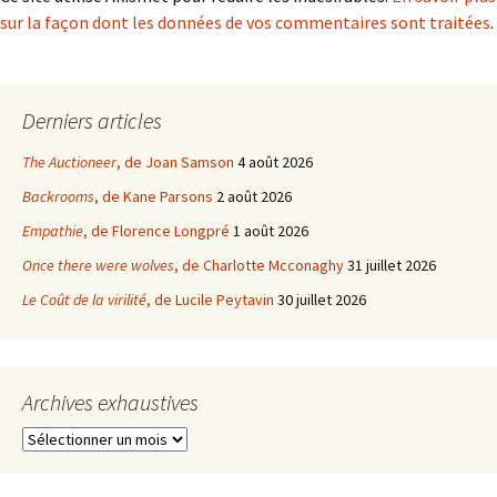
sur la façon dont les données de vos commentaires sont traitées
.
Derniers articles
The Auctioneer
, de Joan Samson
4 août 2026
Backrooms
, de Kane Parsons
2 août 2026
Empathie
, de Florence Longpré
1 août 2026
Once there were wolves
, de Charlotte Mcconaghy
31 juillet 2026
Le Coût de la virilité
, de Lucile Peytavin
30 juillet 2026
Archives exhaustives
Archives
exhaustives