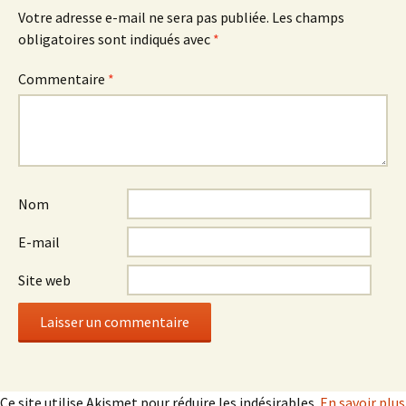
Votre adresse e-mail ne sera pas publiée.
Les champs
obligatoires sont indiqués avec
*
Commentaire
*
Nom
E-mail
Site web
Ce site utilise Akismet pour réduire les indésirables.
En savoir plus