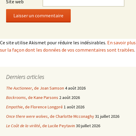
Site web
Ce site utilise Akismet pour réduire les indésirables.
En savoir plus
sur la façon dont les données de vos commentaires sont traitées
.
Derniers articles
The Auctioneer
, de Joan Samson
4 août 2026
Backrooms
, de Kane Parsons
2 août 2026
Empathie
, de Florence Longpré
1 août 2026
Once there were wolves
, de Charlotte Mcconaghy
31 juillet 2026
Le Coût de la virilité
, de Lucile Peytavin
30 juillet 2026