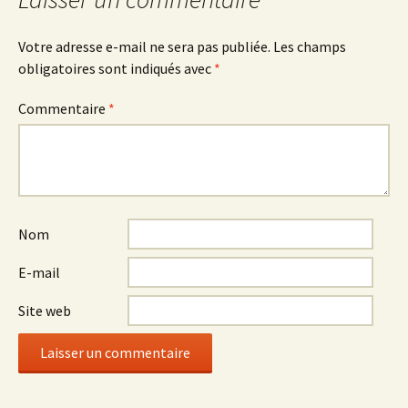
articles
Votre adresse e-mail ne sera pas publiée.
Les champs
obligatoires sont indiqués avec
*
Commentaire
*
Nom
E-mail
Site web