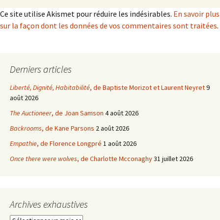
Ce site utilise Akismet pour réduire les indésirables.
En savoir plus
sur la façon dont les données de vos commentaires sont traitées
.
Derniers articles
Liberté, Dignité, Habitabilité
, de Baptiste Morizot et Laurent Neyret
9
août 2026
The Auctioneer
, de Joan Samson
4 août 2026
Backrooms
, de Kane Parsons
2 août 2026
Empathie
, de Florence Longpré
1 août 2026
Once there were wolves
, de Charlotte Mcconaghy
31 juillet 2026
Archives exhaustives
Archives