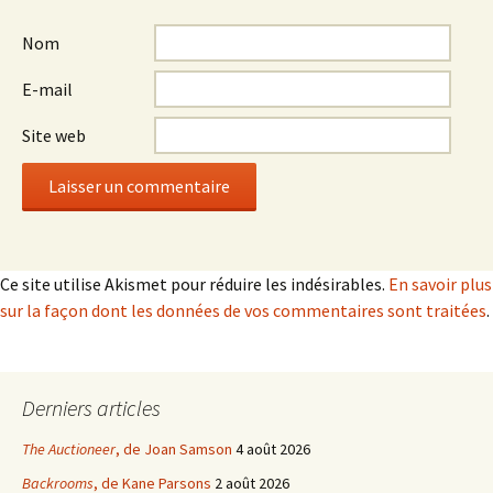
Nom
E-mail
Site web
Ce site utilise Akismet pour réduire les indésirables.
En savoir plus
sur la façon dont les données de vos commentaires sont traitées
.
Derniers articles
The Auctioneer
, de Joan Samson
4 août 2026
Backrooms
, de Kane Parsons
2 août 2026