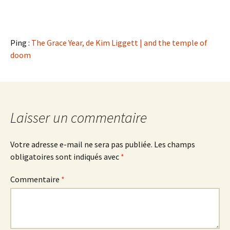
Ping :
The Grace Year, de Kim Liggett | and the temple of
doom
Laisser un commentaire
Votre adresse e-mail ne sera pas publiée.
Les champs
obligatoires sont indiqués avec
*
Commentaire
*