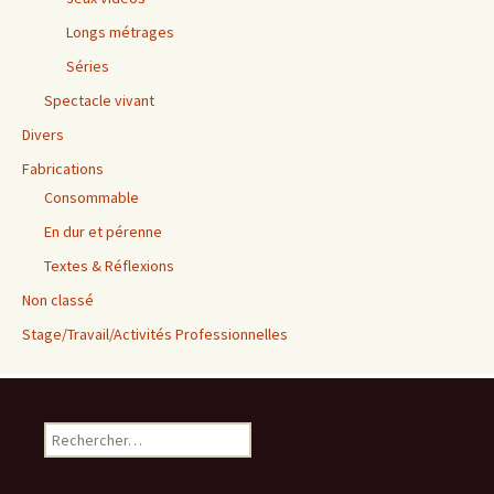
Longs métrages
Séries
Spectacle vivant
Divers
Fabrications
Consommable
En dur et pérenne
Textes & Réflexions
Non classé
Stage/Travail/Activités Professionnelles
Rechercher :