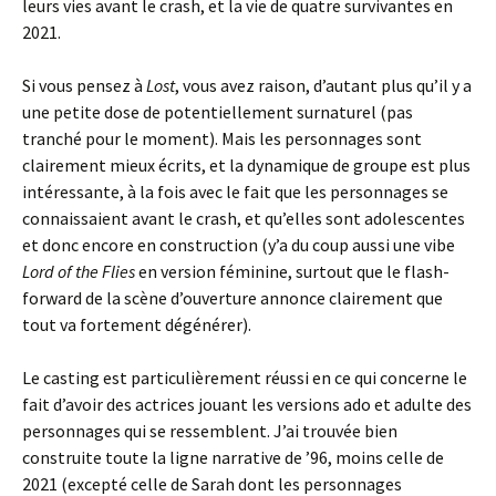
leurs vies avant le crash, et la vie de quatre survivantes en
2021.
Si vous pensez à
Lost
, vous avez raison, d’autant plus qu’il y a
une petite dose de potentiellement surnaturel (pas
tranché pour le moment). Mais les personnages sont
clairement mieux écrits, et la dynamique de groupe est plus
intéressante, à la fois avec le fait que les personnages se
connaissaient avant le crash, et qu’elles sont adolescentes
et donc encore en construction (y’a du coup aussi une vibe
Lord of the Flies
en version féminine, surtout que le flash-
forward de la scène d’ouverture annonce clairement que
tout va fortement dégénérer).
Le casting est particulièrement réussi en ce qui concerne le
fait d’avoir des actrices jouant les versions ado et adulte des
personnages qui se ressemblent. J’ai trouvée bien
construite toute la ligne narrative de ’96, moins celle de
2021 (excepté celle de Sarah dont les personnages