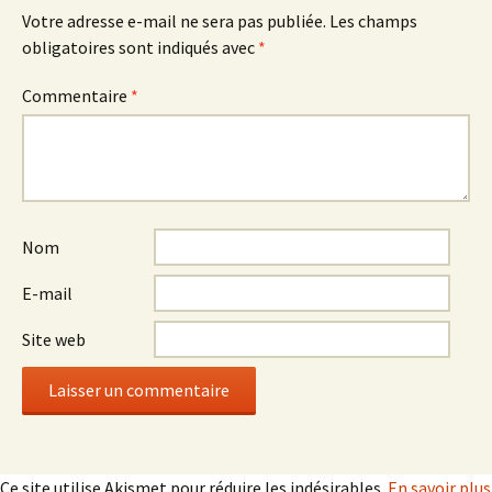
Votre adresse e-mail ne sera pas publiée.
Les champs
obligatoires sont indiqués avec
*
Commentaire
*
Nom
E-mail
Site web
Ce site utilise Akismet pour réduire les indésirables.
En savoir plus