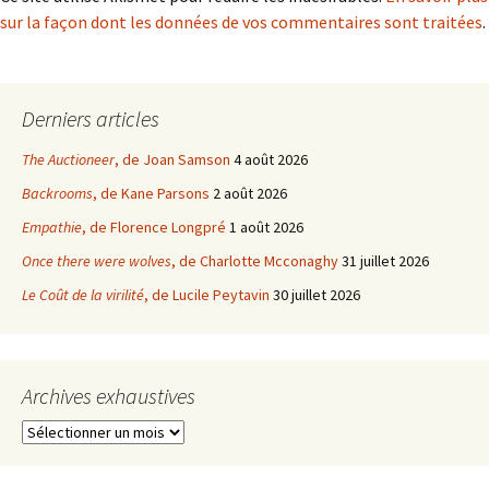
sur la façon dont les données de vos commentaires sont traitées
.
Derniers articles
The Auctioneer
, de Joan Samson
4 août 2026
Backrooms
, de Kane Parsons
2 août 2026
Empathie
, de Florence Longpré
1 août 2026
Once there were wolves
, de Charlotte Mcconaghy
31 juillet 2026
Le Coût de la virilité
, de Lucile Peytavin
30 juillet 2026
Archives exhaustives
Archives
exhaustives