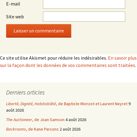
E-mail
Site web
Ce site utilise Akismet pour réduire les indésirables.
En savoir plus
sur la façon dont les données de vos commentaires sont traitées
.
Derniers articles
Liberté, Dignité, Habitabilité
, de Baptiste Morizot et Laurent Neyret
9
août 2026
The Auctioneer
, de Joan Samson
4 août 2026
Backrooms
, de Kane Parsons
2 août 2026