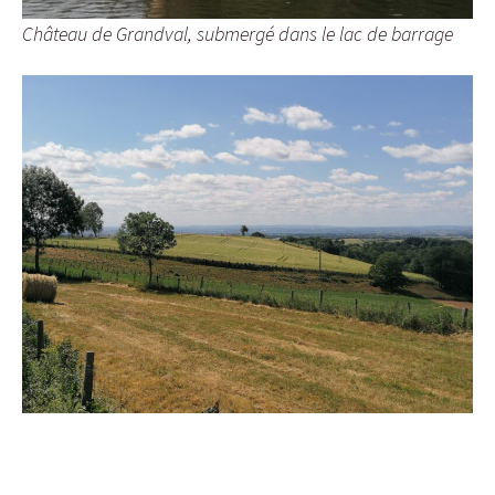
Château de Grandval, submergé dans le lac de barrage