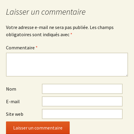
articles
Laisser un commentaire
Votre adresse e-mail ne sera pas publiée.
Les champs
obligatoires sont indiqués avec
*
Commentaire
*
Nom
E-mail
Site web