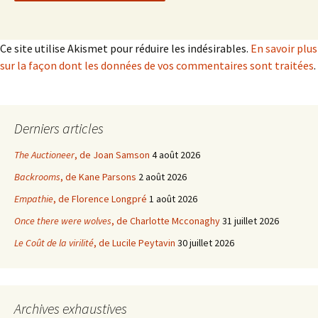
Ce site utilise Akismet pour réduire les indésirables.
En savoir plus
sur la façon dont les données de vos commentaires sont traitées
.
Derniers articles
The Auctioneer
, de Joan Samson
4 août 2026
Backrooms
, de Kane Parsons
2 août 2026
Empathie
, de Florence Longpré
1 août 2026
Once there were wolves
, de Charlotte Mcconaghy
31 juillet 2026
Le Coût de la virilité
, de Lucile Peytavin
30 juillet 2026
Archives exhaustives