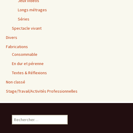
Jeux vidéos
Longs métrages
Séries
Spectacle vivant
Divers
Fabrications
Consommable
En dur et pérenne
Textes & Réflexions
Non classé
Stage/Travail/Activités Professionnelles
Rechercher :