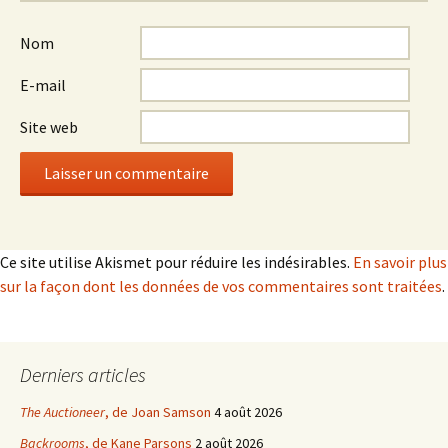
Nom
E-mail
Site web
Ce site utilise Akismet pour réduire les indésirables.
En savoir plus
sur la façon dont les données de vos commentaires sont traitées
.
Derniers articles
The Auctioneer
, de Joan Samson
4 août 2026
Backrooms
, de Kane Parsons
2 août 2026