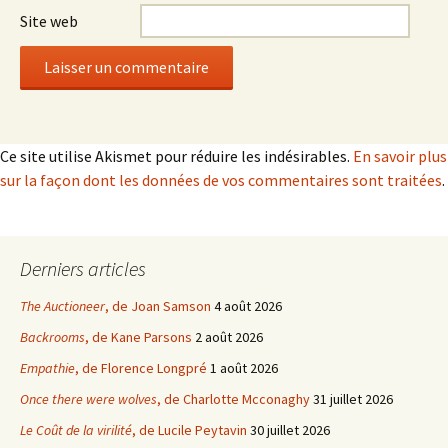
Site web
Ce site utilise Akismet pour réduire les indésirables.
En savoir plus
sur la façon dont les données de vos commentaires sont traitées
.
Derniers articles
The Auctioneer
, de Joan Samson
4 août 2026
Backrooms
, de Kane Parsons
2 août 2026
Empathie
, de Florence Longpré
1 août 2026
Once there were wolves
, de Charlotte Mcconaghy
31 juillet 2026
Le Coût de la virilité
, de Lucile Peytavin
30 juillet 2026