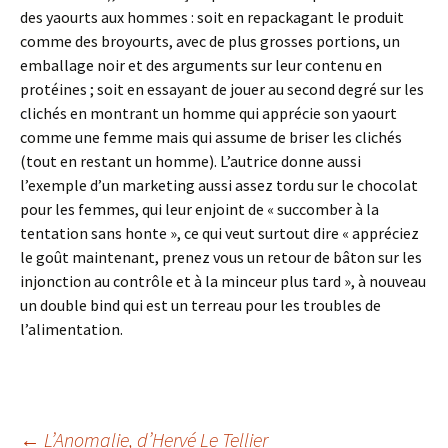
des yaourts aux hommes : soit en repackagant le produit
comme des broyourts, avec de plus grosses portions, un
emballage noir et des arguments sur leur contenu en
protéines ; soit en essayant de jouer au second degré sur les
clichés en montrant un homme qui apprécie son yaourt
comme une femme mais qui assume de briser les clichés
(tout en restant un homme). L’autrice donne aussi
l’exemple d’un marketing aussi assez tordu sur le chocolat
pour les femmes, qui leur enjoint de « succomber à la
tentation sans honte », ce qui veut surtout dire « appréciez
le goût maintenant, prenez vous un retour de bâton sur les
injonction au contrôle et à la minceur plus tard », à nouveau
un double bind qui est un terreau pour les troubles de
l’alimentation.
←
L’Anomalie
, d’Hervé Le Tellier