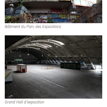
Bâtiment du Parc des Expositions
Grand Hall d’exposition