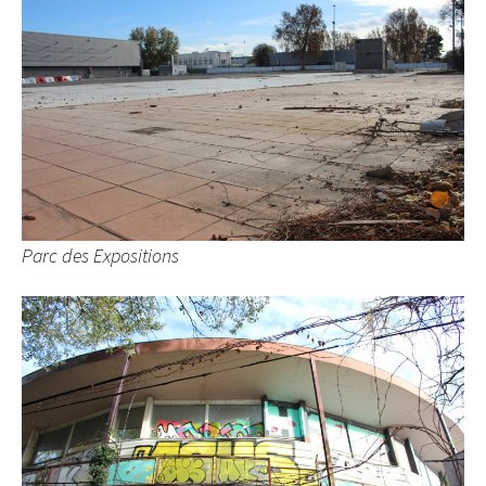
Parc des Expositions