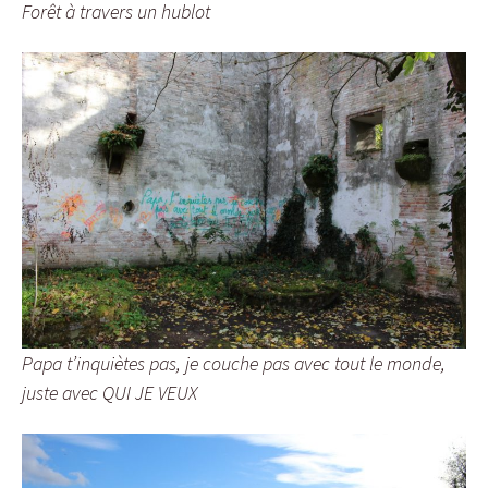
Forêt à travers un hublot
Papa t’inquiètes pas, je couche pas avec tout le monde,
juste avec QUI JE VEUX