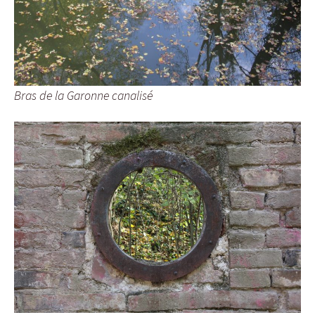
Bras de la Garonne canalisé