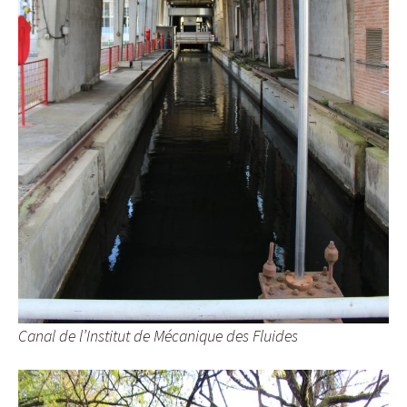
Canal de l’Institut de Mécanique des Fluides