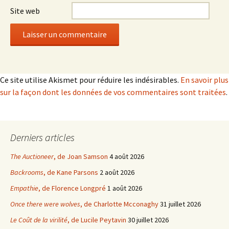
Site web
Ce site utilise Akismet pour réduire les indésirables.
En savoir plus
sur la façon dont les données de vos commentaires sont traitées
.
Derniers articles
The Auctioneer
, de Joan Samson
4 août 2026
Backrooms
, de Kane Parsons
2 août 2026
Empathie
, de Florence Longpré
1 août 2026
Once there were wolves
, de Charlotte Mcconaghy
31 juillet 2026
Le Coût de la virilité
, de Lucile Peytavin
30 juillet 2026