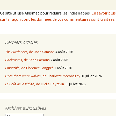
Ce site utilise Akismet pour réduire les indésirables.
En savoir plus
sur la façon dont les données de vos commentaires sont traitées
.
Derniers articles
The Auctioneer
, de Joan Samson
4 août 2026
Backrooms
, de Kane Parsons
2 août 2026
Empathie
, de Florence Longpré
1 août 2026
Once there were wolves
, de Charlotte Mcconaghy
31 juillet 2026
Le Coût de la virilité
, de Lucile Peytavin
30 juillet 2026
Archives exhaustives