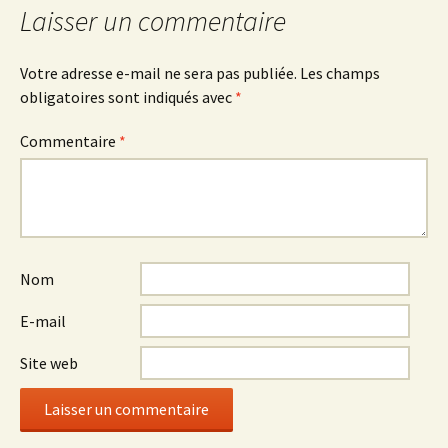
Laisser un commentaire
Votre adresse e-mail ne sera pas publiée.
Les champs
obligatoires sont indiqués avec
*
Commentaire
*
Nom
E-mail
Site web