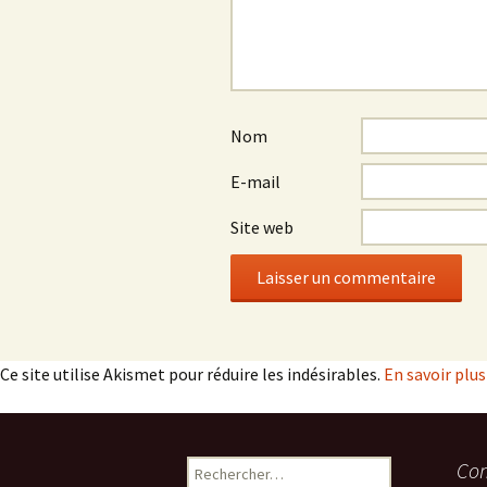
Nom
E-mail
Site web
Ce site utilise Akismet pour réduire les indésirables.
En savoir plu
Rechercher :
Com