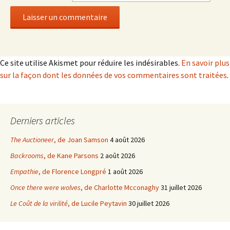
Ce site utilise Akismet pour réduire les indésirables.
En savoir plus
sur la façon dont les données de vos commentaires sont traitées
.
Derniers articles
The Auctioneer
, de Joan Samson
4 août 2026
Backrooms
, de Kane Parsons
2 août 2026
Empathie
, de Florence Longpré
1 août 2026
Once there were wolves
, de Charlotte Mcconaghy
31 juillet 2026
Le Coût de la virilité
, de Lucile Peytavin
30 juillet 2026