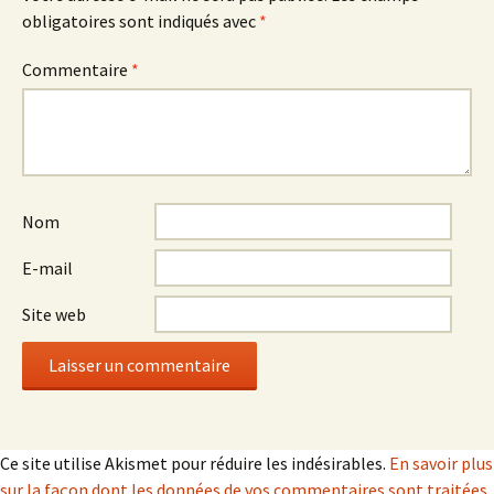
obligatoires sont indiqués avec
*
Commentaire
*
Nom
E-mail
Site web
Ce site utilise Akismet pour réduire les indésirables.
En savoir plus
sur la façon dont les données de vos commentaires sont traitées
.