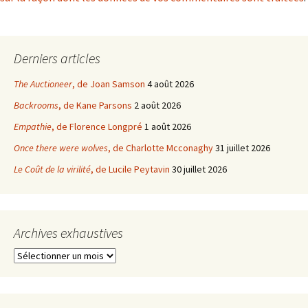
Derniers articles
The Auctioneer
, de Joan Samson
4 août 2026
Backrooms
, de Kane Parsons
2 août 2026
Empathie
, de Florence Longpré
1 août 2026
Once there were wolves
, de Charlotte Mcconaghy
31 juillet 2026
Le Coût de la virilité
, de Lucile Peytavin
30 juillet 2026
Archives exhaustives
Archives
exhaustives