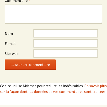
Commentaire
*
Nom
E-mail
Site web
Ce site utilise Akismet pour réduire les indésirables.
En savoir plus
sur la façon dont les données de vos commentaires sont traitées
.