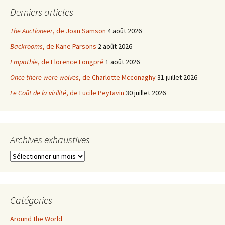
Derniers articles
The Auctioneer
, de Joan Samson
4 août 2026
Backrooms
, de Kane Parsons
2 août 2026
Empathie
, de Florence Longpré
1 août 2026
Once there were wolves
, de Charlotte Mcconaghy
31 juillet 2026
Le Coût de la virilité
, de Lucile Peytavin
30 juillet 2026
Archives exhaustives
Archives
exhaustives
Catégories
Around the World