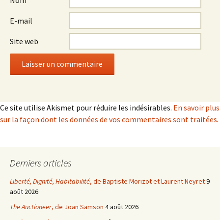
Nom
E-mail
Site web
Ce site utilise Akismet pour réduire les indésirables.
En savoir plus
sur la façon dont les données de vos commentaires sont traitées
.
Derniers articles
Liberté, Dignité, Habitabilité
, de Baptiste Morizot et Laurent Neyret
9
août 2026
The Auctioneer
, de Joan Samson
4 août 2026