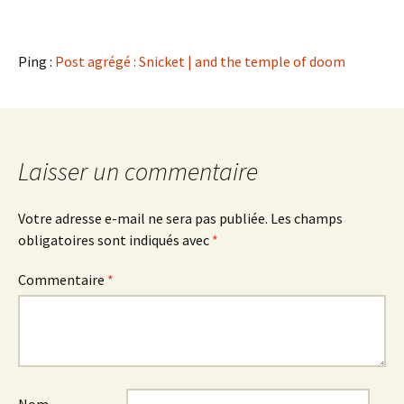
Ping :
Post agrégé : Snicket | and the temple of doom
Laisser un commentaire
Votre adresse e-mail ne sera pas publiée.
Les champs
obligatoires sont indiqués avec
*
Commentaire
*