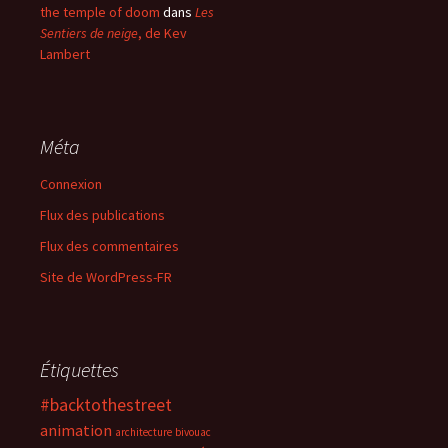
the temple of doom
dans
Les
Sentiers de neige
, de Kev
Lambert
Méta
Connexion
Flux des publications
Flux des commentaires
Site de WordPress-FR
Étiquettes
#backtothestreet
animation
architecture
bivouac