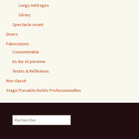
Longs métrages
Séries
Spectacle vivant
Divers
Fabrications
Consommable
En dur et pérenne
Textes & Réflexions
Non classé
Stage/Travail/Activités Professionnelles
Rechercher :