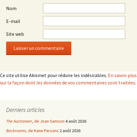
Nom
E-mail
Site web
Ce site utilise Akismet pour réduire les indésirables.
En savoir plus
sur la façon dont les données de vos commentaires sont traitées
.
Derniers articles
The Auctioneer
, de Joan Samson
4 août 2026
Backrooms
, de Kane Parsons
2 août 2026