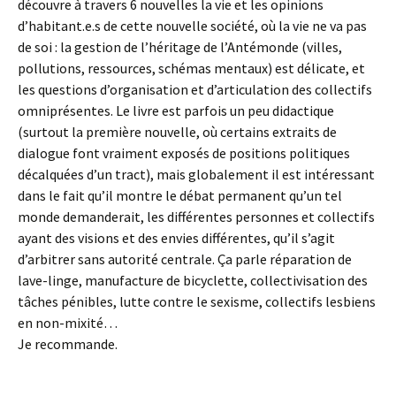
découvre à travers 6 nouvelles la vie et les opinions
d’habitant.e.s de cette nouvelle société, où la vie ne va pas
de soi : la gestion de l’héritage de l’Antémonde (villes,
pollutions, ressources, schémas mentaux) est délicate, et
les questions d’organisation et d’articulation des collectifs
omniprésentes. Le livre est parfois un peu didactique
(surtout la première nouvelle, où certains extraits de
dialogue font vraiment exposés de positions politiques
décalquées d’un tract), mais globalement il est intéressant
dans le fait qu’il montre le débat permanent qu’un tel
monde demanderait, les différentes personnes et collectifs
ayant des visions et des envies différentes, qu’il s’agit
d’arbitrer sans autorité centrale. Ça parle réparation de
lave-linge, manufacture de bicyclette, collectivisation des
tâches pénibles, lutte contre le sexisme, collectifs lesbiens
en non-mixité…
Je recommande.