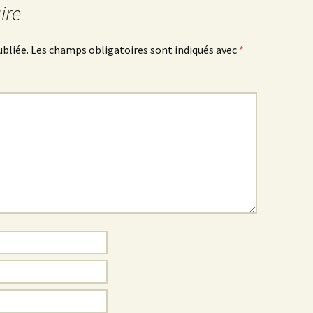
ire
ubliée.
Les champs obligatoires sont indiqués avec
*