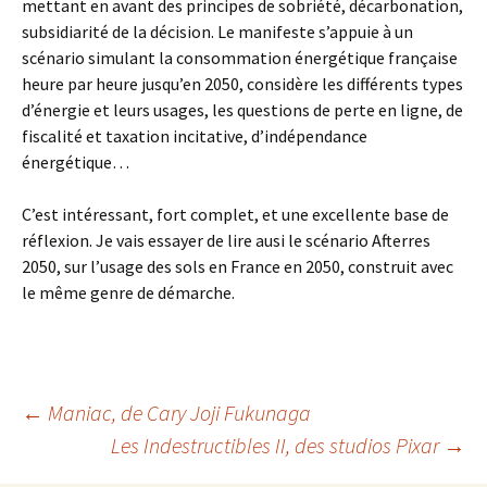
mettant en avant des principes de sobriété, décarbonation,
subsidiarité de la décision. Le manifeste s’appuie à un
scénario simulant la consommation énergétique française
heure par heure jusqu’en 2050, considère les différents types
d’énergie et leurs usages, les questions de perte en ligne, de
fiscalité et taxation incitative, d’indépendance
énergétique…
C’est intéressant, fort complet, et une excellente base de
réflexion. Je vais essayer de lire ausi le scénario Afterres
2050, sur l’usage des sols en France en 2050, construit avec
le même genre de démarche.
Navigation
←
Maniac
, de Cary Joji Fukunaga
Les Indestructibles II
, des studios Pixar
→