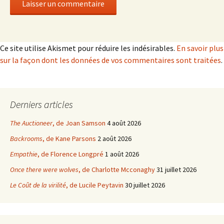
Ce site utilise Akismet pour réduire les indésirables.
En savoir plus
sur la façon dont les données de vos commentaires sont traitées
.
Derniers articles
The Auctioneer
, de Joan Samson
4 août 2026
Backrooms
, de Kane Parsons
2 août 2026
Empathie
, de Florence Longpré
1 août 2026
Once there were wolves
, de Charlotte Mcconaghy
31 juillet 2026
Le Coût de la virilité
, de Lucile Peytavin
30 juillet 2026