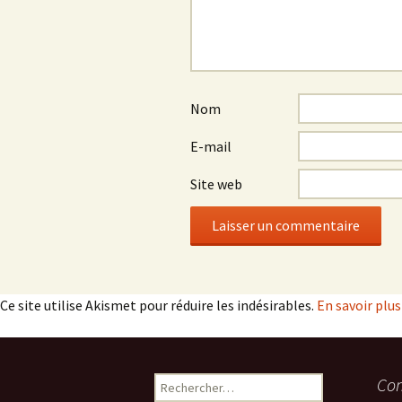
Nom
E-mail
Site web
Ce site utilise Akismet pour réduire les indésirables.
En savoir plu
Rechercher :
Com