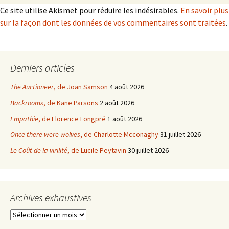
Ce site utilise Akismet pour réduire les indésirables.
En savoir plus
sur la façon dont les données de vos commentaires sont traitées
.
Derniers articles
The Auctioneer
, de Joan Samson
4 août 2026
Backrooms
, de Kane Parsons
2 août 2026
Empathie
, de Florence Longpré
1 août 2026
Once there were wolves
, de Charlotte Mcconaghy
31 juillet 2026
Le Coût de la virilité
, de Lucile Peytavin
30 juillet 2026
Archives exhaustives
Archives
exhaustives