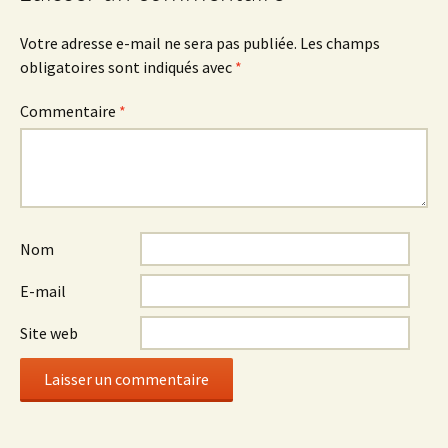
Votre adresse e-mail ne sera pas publiée.
Les champs
obligatoires sont indiqués avec
*
Commentaire
*
Nom
E-mail
Site web