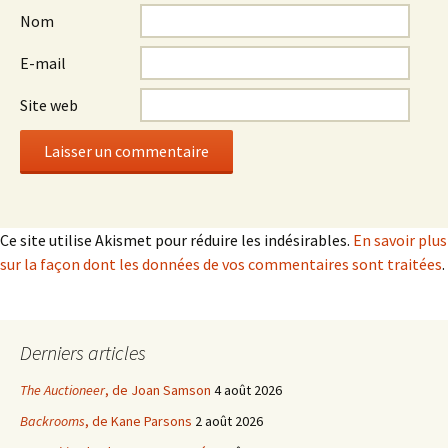
Nom
E-mail
Site web
Ce site utilise Akismet pour réduire les indésirables.
En savoir plus
sur la façon dont les données de vos commentaires sont traitées
.
Derniers articles
The Auctioneer
, de Joan Samson
4 août 2026
Backrooms
, de Kane Parsons
2 août 2026