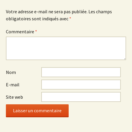
Votre adresse e-mail ne sera pas publiée.
Les champs
obligatoires sont indiqués avec
*
Commentaire
*
Nom
E-mail
Site web