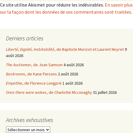
Ce site utilise Akismet pour réduire les indésirables.
En savoir plus
sur la façon dont les données de vos commentaires sont traitées
.
Derniers articles
Liberté, Dignité, Habitabilité
, de Baptiste Morizot et Laurent Neyret
9
août 2026
The Auctioneer
, de Joan Samson
4 août 2026
Backrooms
, de Kane Parsons
2 août 2026
Empathie
, de Florence Longpré
1 août 2026
Once there were wolves
, de Charlotte Mcconaghy
31 juillet 2026
Archives exhaustives
Archives