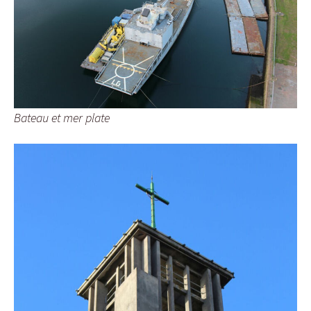
Bateau et mer plate