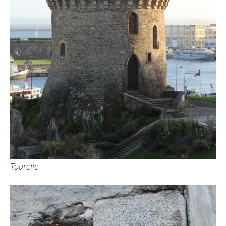
Tourelle