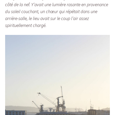
côté de la nef. Y’avait une lumière rasante en provenance
du soleil couchant, un chœur qui répétait dans une
arrière-salle, le lieu avait sur le coup l’air assez
spirituellement chargé.