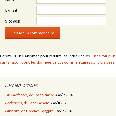
E-mail
Site web
Ce site utilise Akismet pour réduire les indésirables.
En savoir plus
sur la façon dont les données de vos commentaires sont traitées
.
Derniers articles
The Auctioneer
, de Joan Samson
4 août 2026
Backrooms
, de Kane Parsons
2 août 2026
Empathie
, de Florence Longpré
1 août 2026