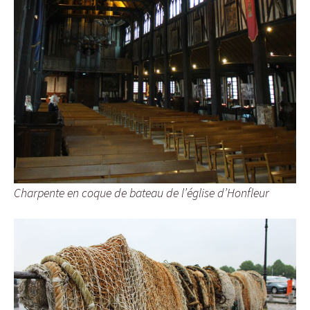
Charpente en coque de bateau de l’église d’Honfleur