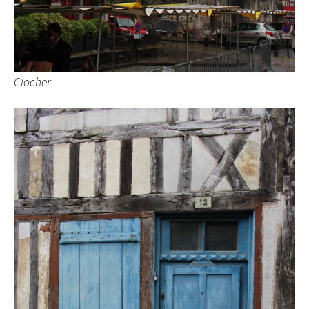
Clocher