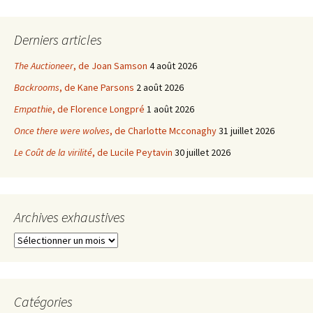
Derniers articles
The Auctioneer
, de Joan Samson
4 août 2026
Backrooms
, de Kane Parsons
2 août 2026
Empathie
, de Florence Longpré
1 août 2026
Once there were wolves
, de Charlotte Mcconaghy
31 juillet 2026
Le Coût de la virilité
, de Lucile Peytavin
30 juillet 2026
Archives exhaustives
Archives
exhaustives
Catégories