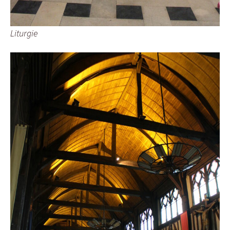
Liturgie