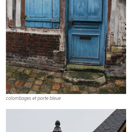
colombages et porte bleue