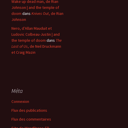
Wake up dead man, de Rian
Johnson | and the temple of
doom
dans
Knives Out
, de Rian
Johnson
Nero, d’Allan Mauduit et
Ludovic Colbeau-Justin | and
the temple of doom
dans
The
Last of Us
, de Neil Druckmann
et Craig Mazin
Méta
Connexion
Flux des publications
Flux des commentaires