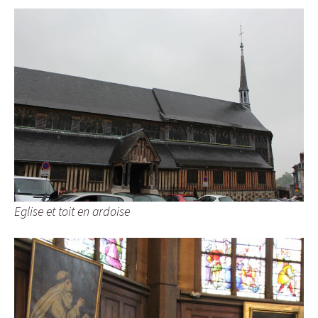
Eglise et toit en ardoise