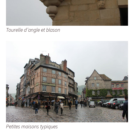
Tourelle d’angle et blason
Petites maisons typiques