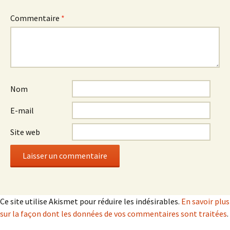
Commentaire
*
Nom
E-mail
Site web
Ce site utilise Akismet pour réduire les indésirables.
En savoir plus
sur la façon dont les données de vos commentaires sont traitées
.