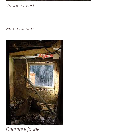
Jaune et vert
Free palestine
Chambre jaune