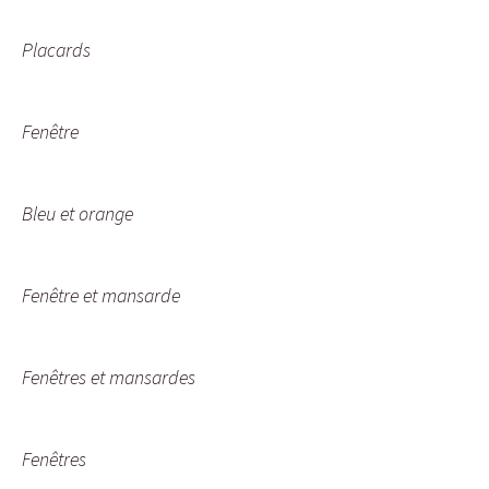
Placards
Fenêtre
Bleu et orange
Fenêtre et mansarde
Fenêtres et mansardes
Fenêtres