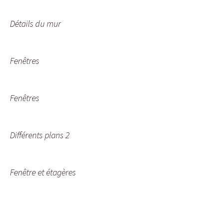
Détails du mur
Fenêtres
Fenêtres
Différents plans 2
Fenêtre et étagères