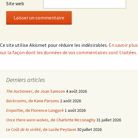
Site web
Ce site utilise Akismet pour réduire les indésirables.
En savoir plus
sur la façon dont les données de vos commentaires sont traitées
.
Derniers articles
The Auctioneer
, de Joan Samson
4 août 2026
Backrooms
, de Kane Parsons
2 août 2026
Empathie
, de Florence Longpré
1 août 2026
Once there were wolves
, de Charlotte Mcconaghy
31 juillet 2026
Le Coût de la virilité
, de Lucile Peytavin
30 juillet 2026