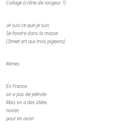
Collage (crâne de rongeur ?)
Je suis ce que je suis
Se fondre dans la masse
(Street art aux trois pigeons)
Mimes
En France
on a pas de pétrole
Mais on a des idées
noires
pour en avoir