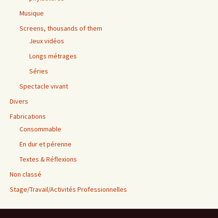
Musique
Screens, thousands of them
Jeux vidéos
Longs métrages
Séries
Spectacle vivant
Divers
Fabrications
Consommable
En dur et pérenne
Textes & Réflexions
Non classé
Stage/Travail/Activités Professionnelles