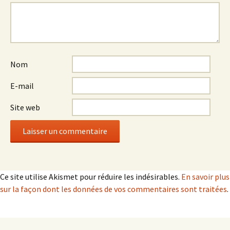
Nom
E-mail
Site web
Ce site utilise Akismet pour réduire les indésirables.
En savoir plus
sur la façon dont les données de vos commentaires sont traitées
.