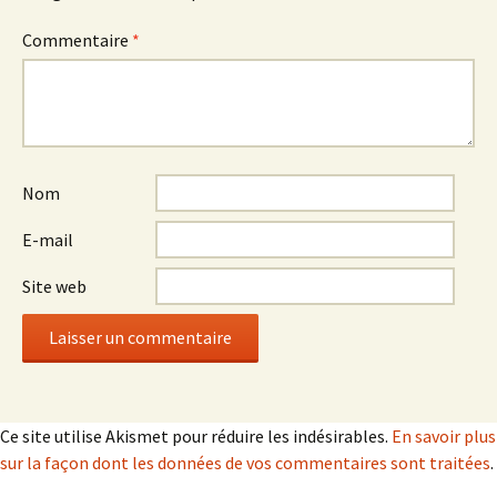
Commentaire
*
Nom
E-mail
Site web
Ce site utilise Akismet pour réduire les indésirables.
En savoir plus
sur la façon dont les données de vos commentaires sont traitées
.