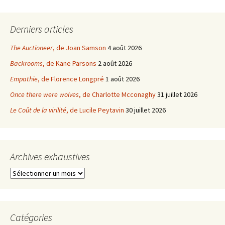
Derniers articles
The Auctioneer
, de Joan Samson
4 août 2026
Backrooms
, de Kane Parsons
2 août 2026
Empathie
, de Florence Longpré
1 août 2026
Once there were wolves
, de Charlotte Mcconaghy
31 juillet 2026
Le Coût de la virilité
, de Lucile Peytavin
30 juillet 2026
Archives exhaustives
Archives
exhaustives
Catégories