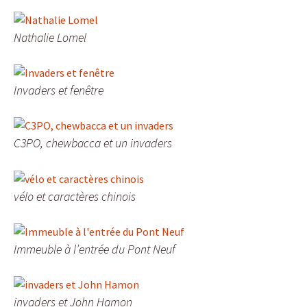
Nathalie Lomel
Invaders et fenêtre
C3PO, chewbacca et un invaders
vélo et caractères chinois
Immeuble à l’entrée du Pont Neuf
invaders et John Hamon