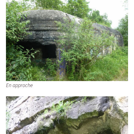
En approche