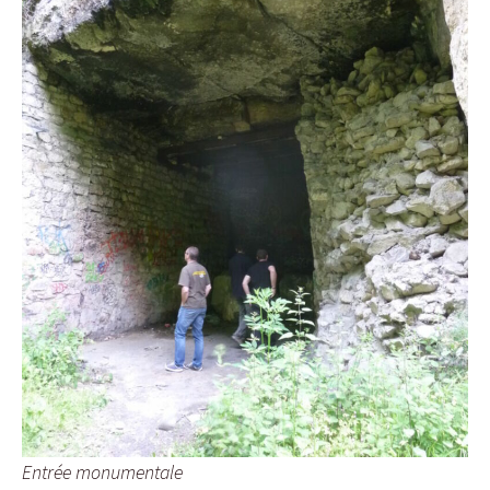
Entrée monumentale