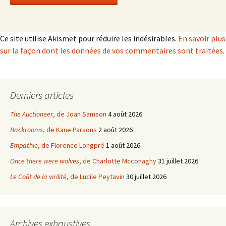
Ce site utilise Akismet pour réduire les indésirables.
En savoir plus
sur la façon dont les données de vos commentaires sont traitées
.
Derniers articles
The Auctioneer
, de Joan Samson
4 août 2026
Backrooms
, de Kane Parsons
2 août 2026
Empathie
, de Florence Longpré
1 août 2026
Once there were wolves
, de Charlotte Mcconaghy
31 juillet 2026
Le Coût de la virilité
, de Lucile Peytavin
30 juillet 2026
Archives exhaustives