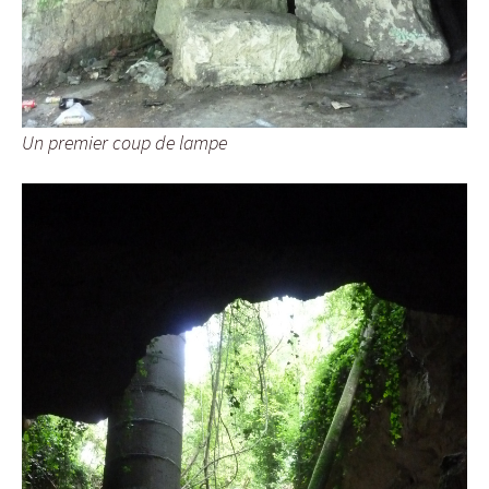
Un premier coup de lampe