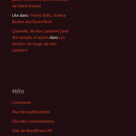
de Clara Arnaud
Léa
dans
Freaky Tales
, d’Anna
Boden and Ryan Fleck
Querelle, de Kev Lambert | and
the temple of doom
dans
Les
Sentiers de neige
, de Kev
Lambert
Méta
Connexion
Flux des publications
Flux des commentaires
Site de WordPress-FR