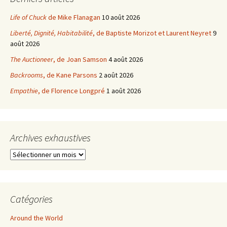
Life of Chuck
de Mike Flanagan
10 août 2026
Liberté, Dignité, Habitabilité
, de Baptiste Morizot et Laurent Neyret
9
août 2026
The Auctioneer
, de Joan Samson
4 août 2026
Backrooms
, de Kane Parsons
2 août 2026
Empathie
, de Florence Longpré
1 août 2026
Archives exhaustives
Archives
exhaustives
Catégories
Around the World