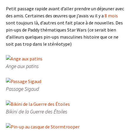
Petit passage rapide avant d’aller prendre un déjeuner avec
des amis. Certaines des œuvres que j’avais vu il y a
8 mois
sont toujours là, d’autres ont fait place à de nouvelles. Des
pin-ups de Paddy thématiques Star Wars (ce serait bien
d’ailleurs quelques pin-ups masculines histoire que ce ne
soit pas trop dans le stéréotype)
Ange aux patins
Passage Sigaud
Bikini de la Guerre des Étoiles