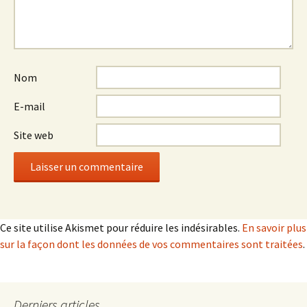
Nom
E-mail
Site web
Ce site utilise Akismet pour réduire les indésirables.
En savoir plus
sur la façon dont les données de vos commentaires sont traitées
.
Derniers articles