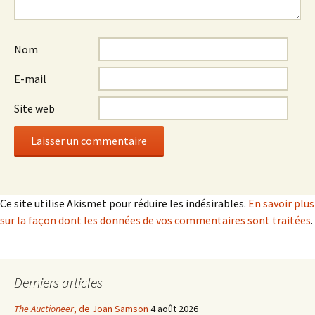
Nom
E-mail
Site web
Ce site utilise Akismet pour réduire les indésirables.
En savoir plus
sur la façon dont les données de vos commentaires sont traitées
.
Derniers articles
The Auctioneer
, de Joan Samson
4 août 2026