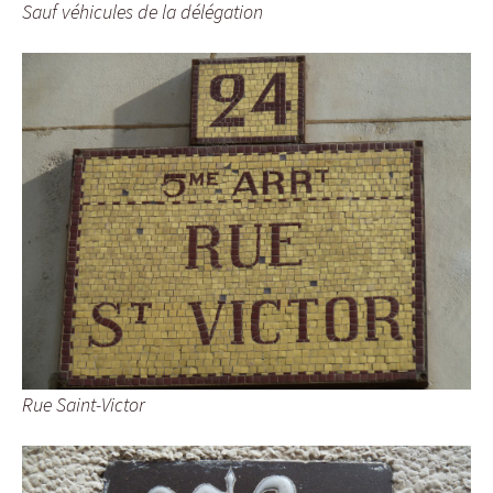
Sauf véhicules de la délégation
Rue Saint-Victor