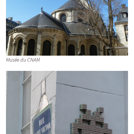
Musée du CNAM