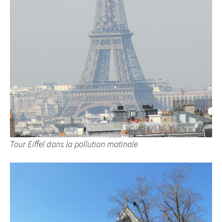
Tour Eiffel dans la pollution matinale