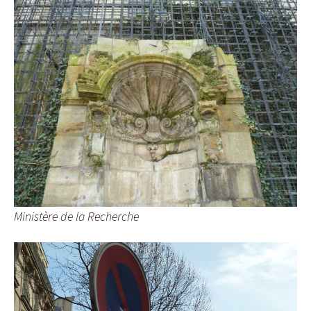
Ministère de la Recherche