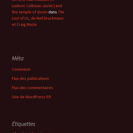
Ludovic Colbeau-Justin | and
the temple of doom
dans
The
Last of Us
, de Neil Druckmann
et Craig Mazin
Méta
Connexion
Flux des publications
Flux des commentaires
Site de WordPress-FR
Étiquettes