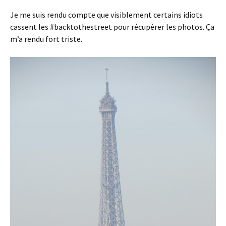
Je me suis rendu compte que visiblement certains idiots
cassent les #backtothestreet pour récupérer les photos. Ça
m’a rendu fort triste.