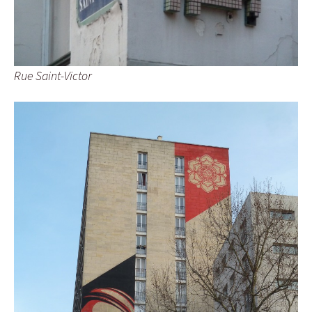
Rue Saint-Victor