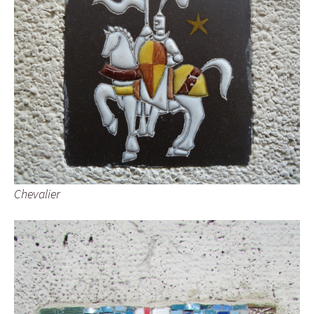
Chevalier