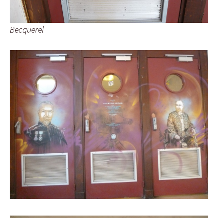
Becquerel