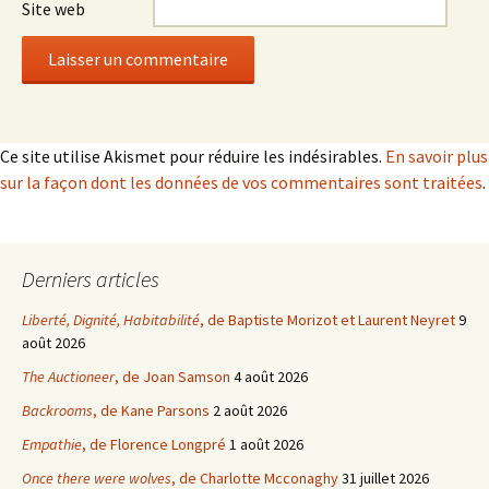
Site web
Ce site utilise Akismet pour réduire les indésirables.
En savoir plus
sur la façon dont les données de vos commentaires sont traitées
.
Derniers articles
Liberté, Dignité, Habitabilité
, de Baptiste Morizot et Laurent Neyret
9
août 2026
The Auctioneer
, de Joan Samson
4 août 2026
Backrooms
, de Kane Parsons
2 août 2026
Empathie
, de Florence Longpré
1 août 2026
Once there were wolves
, de Charlotte Mcconaghy
31 juillet 2026