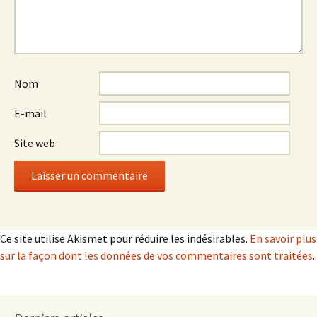
Nom
E-mail
Site web
Ce site utilise Akismet pour réduire les indésirables.
En savoir plus
sur la façon dont les données de vos commentaires sont traitées
.