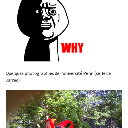
Quelques photographies de l’université Penn (celle de
Jarred) :