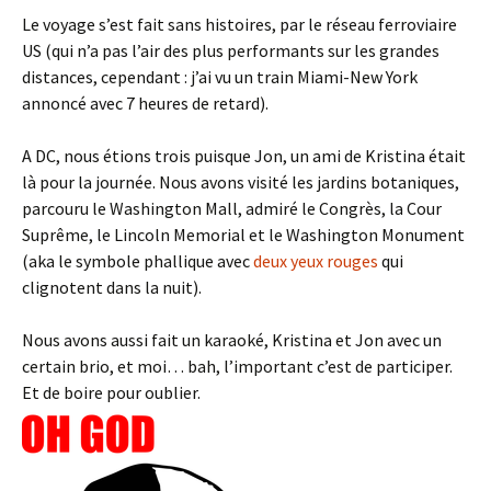
Le voyage s’est fait sans histoires, par le réseau ferroviaire
US (qui n’a pas l’air des plus performants sur les grandes
distances, cependant : j’ai vu un train Miami-New York
annoncé avec 7 heures de retard).
A DC, nous étions trois puisque Jon, un ami de Kristina était
là pour la journée. Nous avons visité les jardins botaniques,
parcouru le Washington Mall, admiré le Congrès, la Cour
Suprême, le Lincoln Memorial et le Washington Monument
(aka le symbole phallique avec
deux yeux rouges
qui
clignotent dans la nuit).
Nous avons aussi fait un karaoké, Kristina et Jon avec un
certain brio, et moi… bah, l’important c’est de participer.
Et de boire pour oublier.