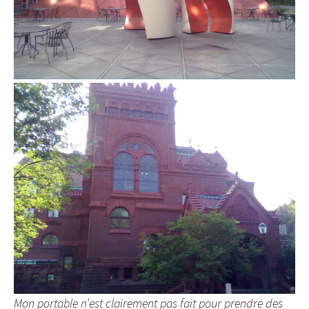
Mon portable n’est clairement pas fait pour prendre des