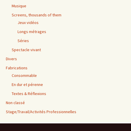
Musique
Screens, thousands of them
Jeux vidéos
Longs métrages
Séries
Spectacle vivant
Divers
Fabrications
Consommable
En dur et pérenne
Textes & Réflexions
Non classé
Stage/Travail/Activités Professionnelles