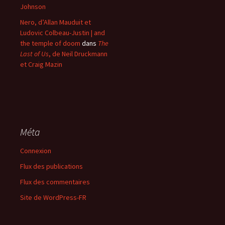
Johnson
Nero, d’Allan Mauduit et
Ludovic Colbeau-Justin | and
the temple of doom
dans
The
Last of Us
, de Neil Druckmann
et Craig Mazin
Méta
Connexion
Flux des publications
Flux des commentaires
Site de WordPress-FR