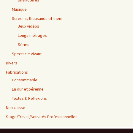
Musique
Screens, thousands of them
Jeux vidéos
Longs métrages
Séries
Spectacle vivant
Divers
Fabrications
Consommable
En dur et pérenne
Textes & Réflexions
Non classé
Stage/Travail/Activités Professionnelles