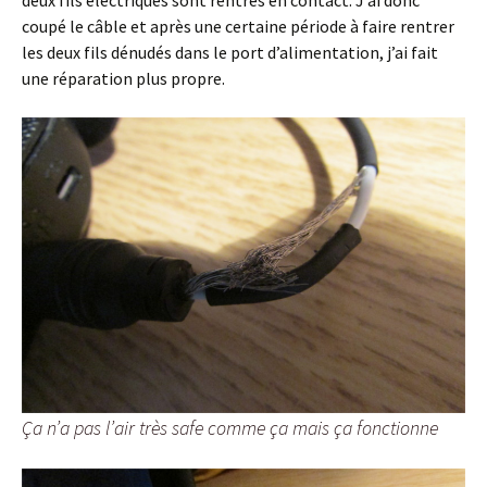
deux fils électriques sont rentrés en contact. J’ai donc
coupé le câble et après une certaine période à faire rentrer
les deux fils dénudés dans le port d’alimentation, j’ai fait
une réparation plus propre.
Ça n’a pas l’air très safe comme ça mais ça fonctionne