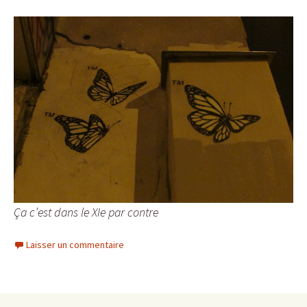
Ça c’est dans le XIe par contre
Laisser un commentaire