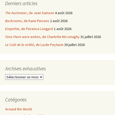
Derniers articles
The Auctioneer
, de Joan Samson
4 août 2026
Backrooms
, de Kane Parsons
2 août 2026
Empathie
, de Florence Longpré
1 août 2026
Once there were wolves
, de Charlotte Mcconaghy
31 juillet 2026
Le Coût de la virilité
, de Lucile Peytavin
30 juillet 2026
Archives exhaustives
Archives
exhaustives
Catégories
Around the World