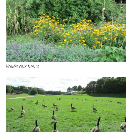
Vallée aux fleurs