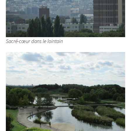
Sacré-cœur dans le lointain