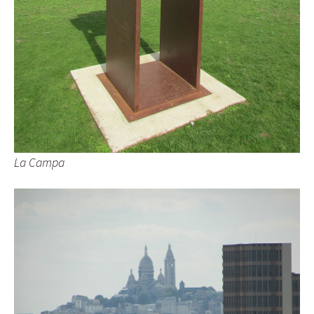
La Campa