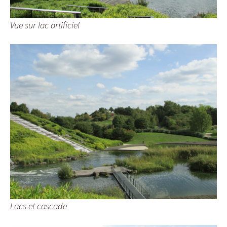
Vue sur lac artificiel
Lacs et cascade