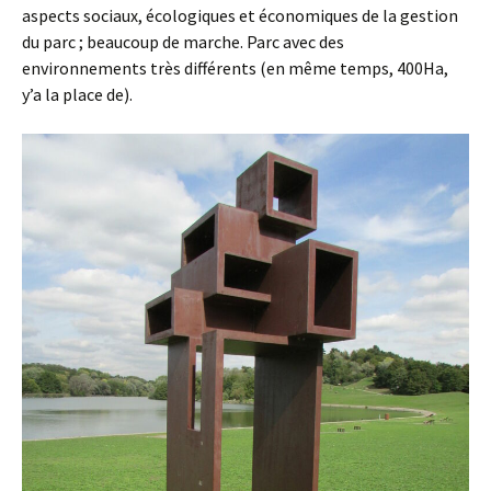
aspects sociaux, écologiques et économiques de la gestion
du parc ; beaucoup de marche. Parc avec des
environnements très différents (en même temps, 400Ha,
y’a la place de).