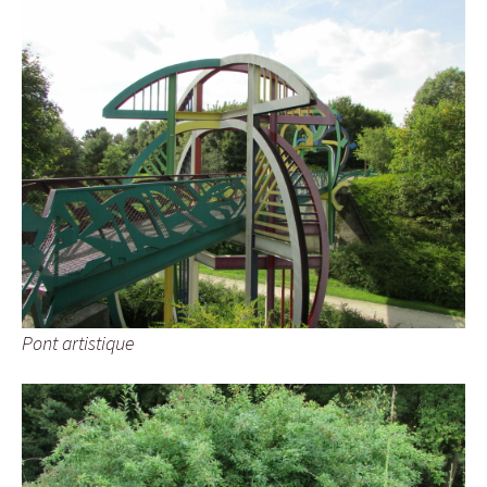
Pont artistique