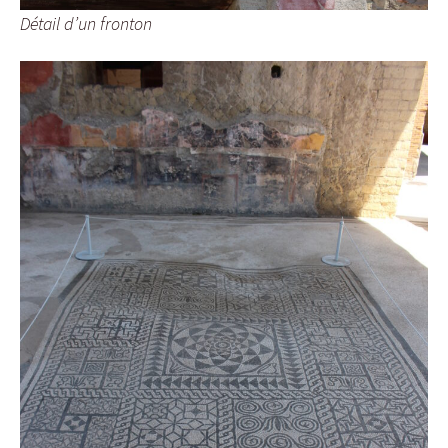
Détail d’un fronton