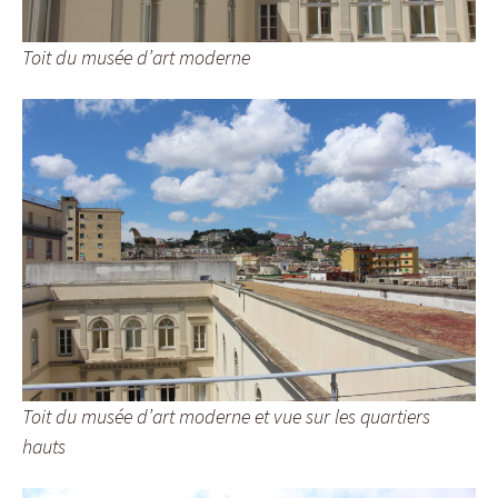
Toit du musée d’art moderne
Toit du musée d’art moderne et vue sur les quartiers
hauts