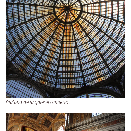
Plafond de la galerie Umberto I