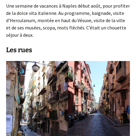
Une semaine de vacances à Naples début août, pour profiter
de la dolce vita italienne. Au programme, baignade, visite
d’Herculanum, montée en haut du Vésuve, visite de la ville
et de ses musées, scopa, mots fléchés. C’était un chouette
séjour à deux.
Les rues