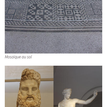
Mosaïque au sol