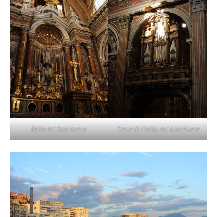
Église del Gesù Nuovo
Orgue de l’église del Gesù Nuovo