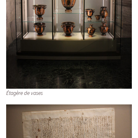
Étagère de vases