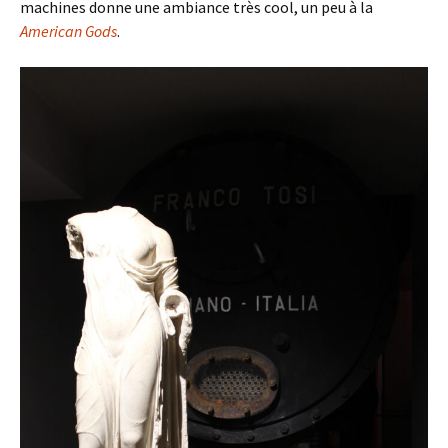
machines donne une ambiance très cool, un peu à la
American Gods
.