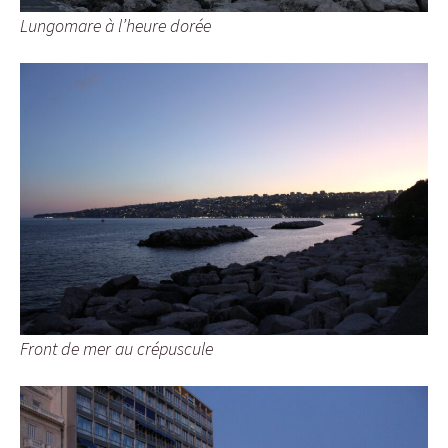
Lungomare à l’heure dorée
Front de mer au crépuscule