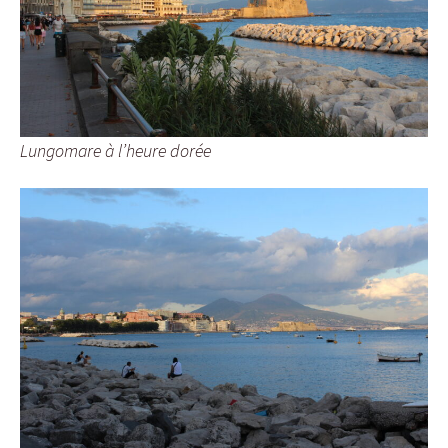
Lungomare à l’heure dorée