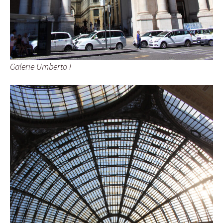
Galerie Umberto I