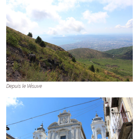
Depuis le Vésuve