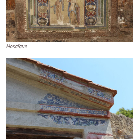
Mosaïque