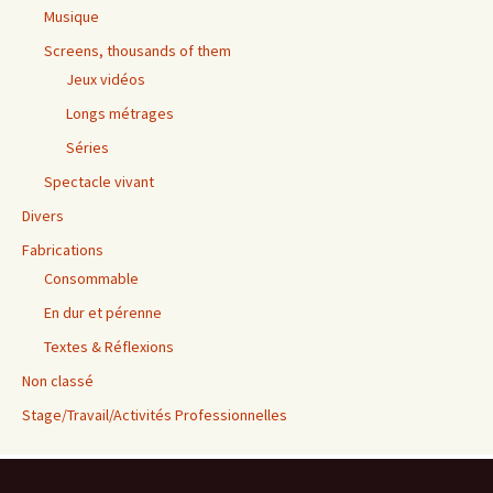
Musique
Screens, thousands of them
Jeux vidéos
Longs métrages
Séries
Spectacle vivant
Divers
Fabrications
Consommable
En dur et pérenne
Textes & Réflexions
Non classé
Stage/Travail/Activités Professionnelles