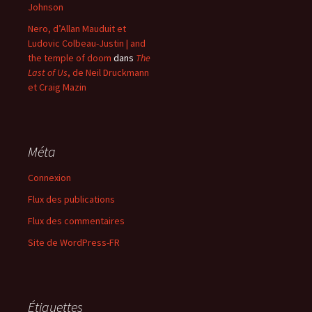
Johnson
Nero, d’Allan Mauduit et
Ludovic Colbeau-Justin | and
the temple of doom
dans
The
Last of Us
, de Neil Druckmann
et Craig Mazin
Méta
Connexion
Flux des publications
Flux des commentaires
Site de WordPress-FR
Étiquettes