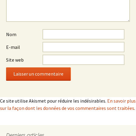
Nom
E-mail
Site web
Ce site utilise Akismet pour réduire les indésirables.
En savoir plus
sur la façon dont les données de vos commentaires sont traitées
.
Derniers articles