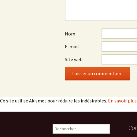
Nom
E-mail
Site web
Ce site utilise Akismet pour réduire les indésirables.
En savoir plu
Rechercher :
Com