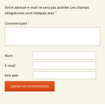
Votre adresse e-mail ne sera pas publiée.
Les champs
obligatoires sont indiqués avec
*
Commentaire
*
Nom
E-mail
Site web