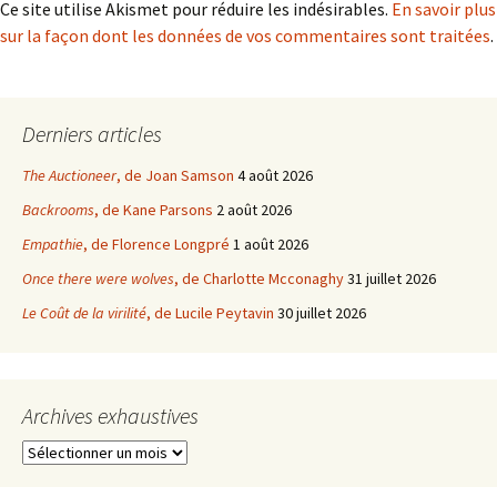
Ce site utilise Akismet pour réduire les indésirables.
En savoir plus
sur la façon dont les données de vos commentaires sont traitées
.
Derniers articles
The Auctioneer
, de Joan Samson
4 août 2026
Backrooms
, de Kane Parsons
2 août 2026
Empathie
, de Florence Longpré
1 août 2026
Once there were wolves
, de Charlotte Mcconaghy
31 juillet 2026
Le Coût de la virilité
, de Lucile Peytavin
30 juillet 2026
Archives exhaustives
Archives
exhaustives